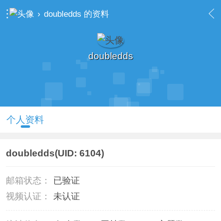
›
doubledds 的资料
doubledds
个人资料
doubledds
(UID: 6104)
邮箱状态：
已验证
视频认证：
未认证