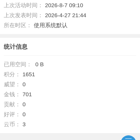
上次活动时间：
2026-8-7 09:10
上次发表时间：
2026-4-27 21:44
所在时区：
使用系统默认
统计信息
已用空间：
0 B
积分：
1651
威望：
0
金钱：
701
贡献：
0
好评：
0
云币：
3