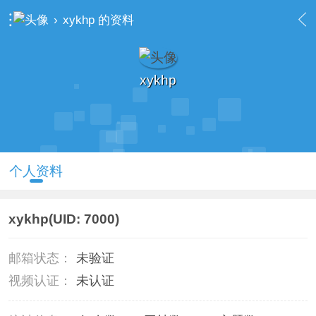
›
xykhp 的资料
xykhp
个人资料
xykhp
(UID: 7000)
邮箱状态：
未验证
视频认证：
未认证