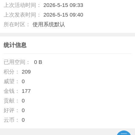
上次活动时间：
2026-5-15 09:33
上次发表时间：
2026-5-15 09:40
所在时区：
使用系统默认
统计信息
已用空间：
0 B
积分：
209
威望：
0
金钱：
177
贡献：
0
好评：
0
云币：
0