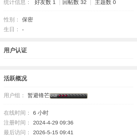
统计信息：
好友数 1
|
回帖数 32
|
主题数 0
性别：
保密
生日：
-
用户认证
活跃概况
用户组：
暂避锋芒
在线时间：
6 小时
注册时间：
2024-4-29 09:36
最后访问：
2026-5-15 09:41