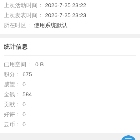
上次活动时间：
2026-7-25 23:22
上次发表时间：
2026-7-25 23:23
所在时区：
使用系统默认
统计信息
已用空间：
0 B
积分：
675
威望：
0
金钱：
584
贡献：
0
好评：
0
云币：
0