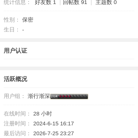
统计信息：
好友数 1
|
回帖数 91
|
主题数 0
性别：
保密
生日：
-
用户认证
活跃概况
用户组：
渐行渐深
在线时间：
28 小时
注册时间：
2024-6-15 16:17
最后访问：
2026-7-25 23:27