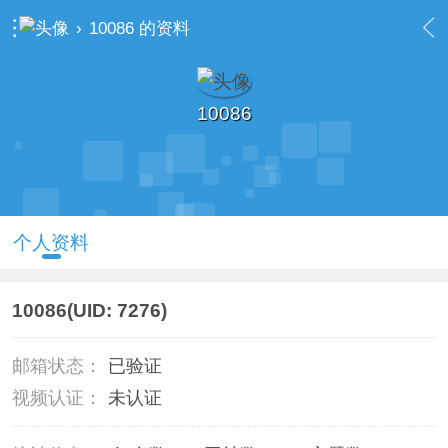
›
10086 的资料
10086
个人资料
10086
(UID: 7276)
邮箱状态：
已验证
视频认证：
未认证