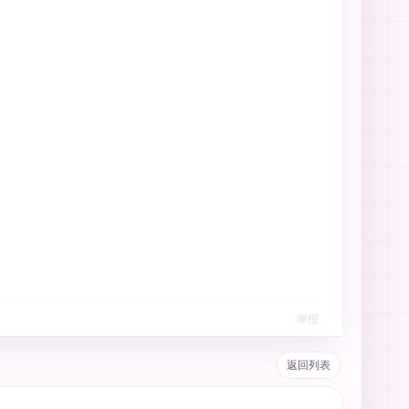
举报
返回列表