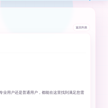
返回列表
专业用户还是普通用户，都能在这里找到满足您需