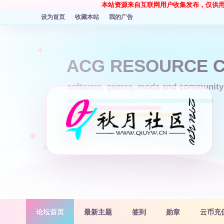
本站资源来自互联网用户收集发布，仅供
设为首页
收藏本站
我的广告
论坛首页
最新主题
签到
勋章
云币充