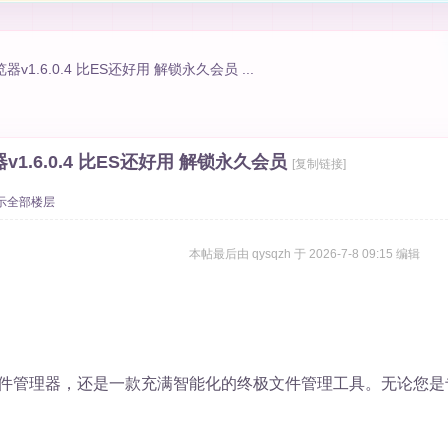
器v1.6.0.4 比ES还好用 解锁永久会员 ...
v1.6.0.4 比ES还好用 解锁永久会员
[复制链接]
示全部楼层
本帖最后由 qysqzh 于 2026-7-8 09:15 编辑
件管理器，还是一款充满智能化的终极文件管理工具。无论您是