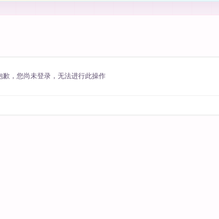
抱歉，您尚未登录，无法进行此操作