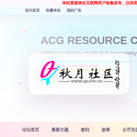
本站资源来自互联网用户收集发布，仅供
设为首页
收藏本站
我的广告
论坛首页
最新主题
签到
勋章
云币充