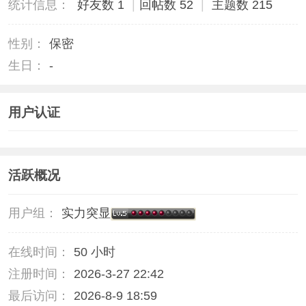
统计信息：
好友数 1
|
回帖数 52
|
主题数 215
性别：
保密
生日：
-
用户认证
活跃概况
用户组：
实力突显
在线时间：
50 小时
注册时间：
2026-3-27 22:42
最后访问：
2026-8-9 18:59