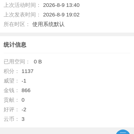
上次活动时间：
2026-8-9 13:40
上次发表时间：
2026-8-9 19:02
所在时区：
使用系统默认
统计信息
已用空间：
0 B
积分：
1137
威望：
-1
金钱：
866
贡献：
0
好评：
-2
云币：
3