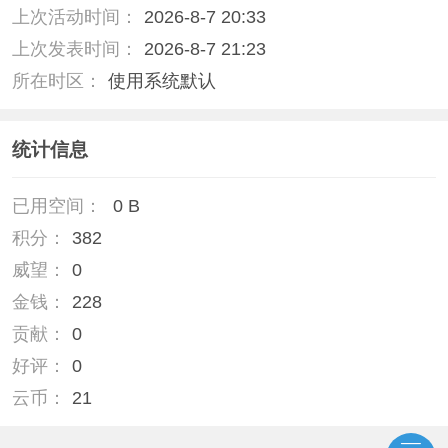
上次活动时间：
2026-8-7 20:33
上次发表时间：
2026-8-7 21:23
所在时区：
使用系统默认
统计信息
已用空间：
0 B
积分：
382
威望：
0
金钱：
228
贡献：
0
好评：
0
云币：
21