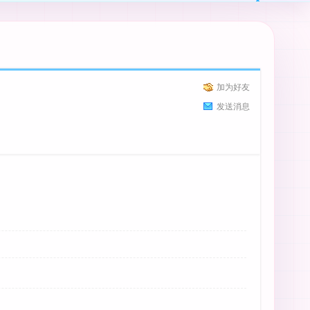
加为好友
发送消息