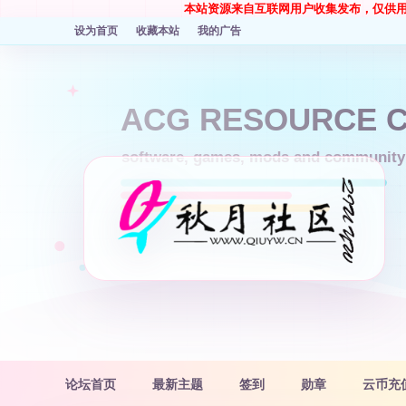
本站资源来自互联网用户收集发布，仅供
设为首页
收藏本站
我的广告
论坛首页
最新主题
签到
勋章
云币充