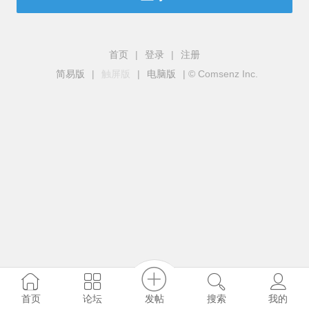
首页
|
登录
|
注册
简易版
|
触屏版
|
电脑版
|
© Comsenz Inc.
发帖
首页
论坛
搜索
我的