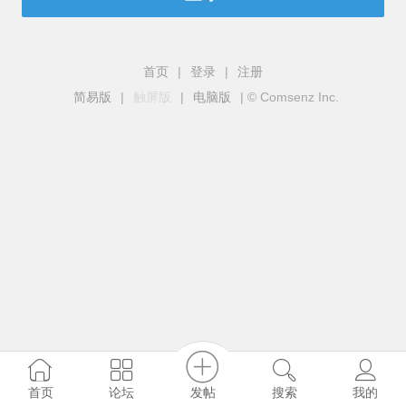
首页
|
登录
|
注册
简易版
|
触屏版
|
电脑版
|
© Comsenz Inc.
发帖
首页
论坛
搜索
我的