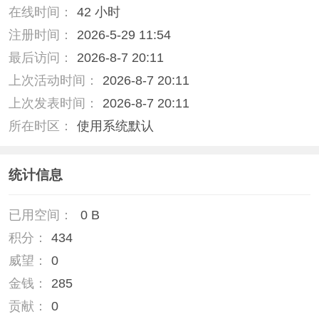
在线时间：
42 小时
注册时间：
2026-5-29 11:54
最后访问：
2026-8-7 20:11
上次活动时间：
2026-8-7 20:11
上次发表时间：
2026-8-7 20:11
所在时区：
使用系统默认
统计信息
已用空间：
0 B
积分：
434
威望：
0
金钱：
285
贡献：
0