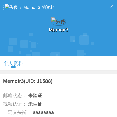
›
Memoir3 的资料
Memoir3
个人资料
Memoir3
(UID: 11588)
邮箱状态：
未验证
视频认证：
未认证
自定义头衔：
aaaaaaaa