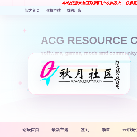
本站资源来自互联网用户收集发布，仅供
设为首页
收藏本站
我的广告
论坛首页
最新主题
签到
勋章
云币充