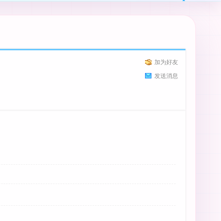
加为好友
发送消息