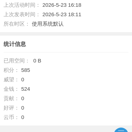
上次活动时间：
2026-5-23 16:18
上次发表时间：
2026-5-23 18:11
所在时区：
使用系统默认
统计信息
已用空间：
0 B
积分：
585
威望：
0
金钱：
524
贡献：
0
好评：
0
云币：
0