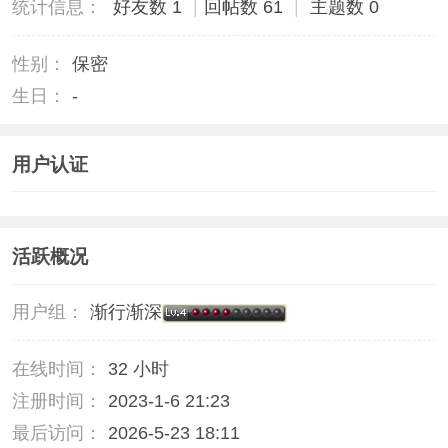
统计信息：
好友数 1
|
回帖数 61
|
主题数 0
性别：
保密
生日：
-
用户认证
活跃概况
用户组：
渐行渐深
在线时间：
32 小时
注册时间：
2023-1-6 21:23
最后访问：
2026-5-23 18:11