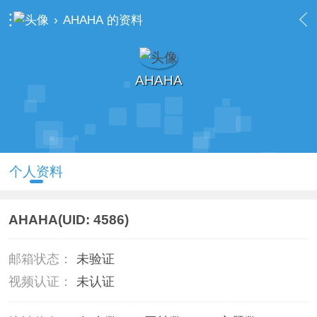
›
AHAHA 的资料
AHAHA
个人资料
AHAHA
(UID: 4586)
邮箱状态：
未验证
视频认证：
未认证