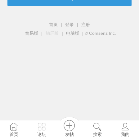
首页
|
登录
|
注册
简易版
|
触屏版
|
电脑版
|
© Comsenz Inc.
发帖
首页
论坛
搜索
我的