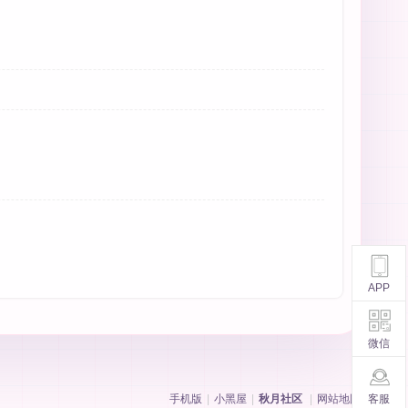
APP
微信
客服
手机版
|
小黑屋
|
秋月社区
|
网站地图