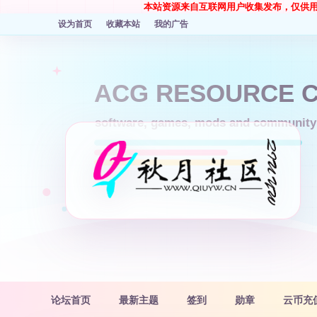
本站资源来自互联网用户收集发布，仅供
设为首页
收藏本站
我的广告
论坛首页
最新主题
签到
勋章
云币充