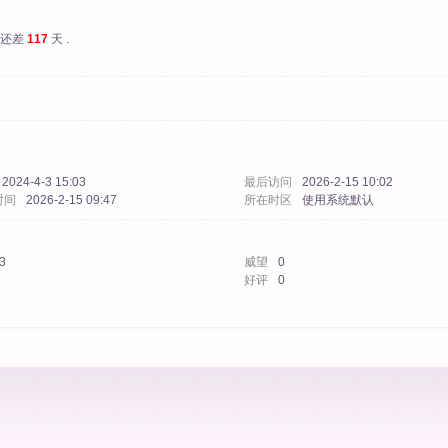
还差
117
天 .
2024-4-3 15:03
最后访问
2026-2-15 10:02
时间
2026-2-15 09:47
所在时区
使用系统默认
3
威望
0
好评
0