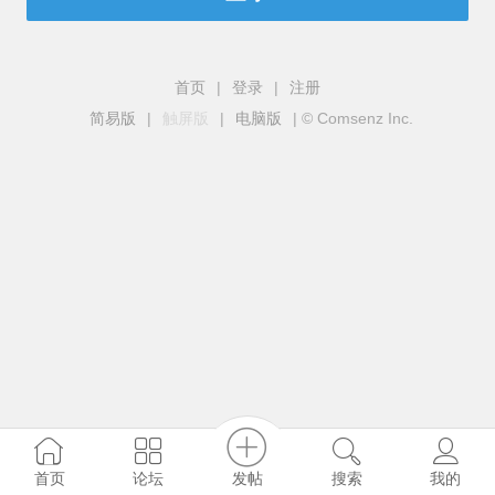
首页
|
登录
|
注册
简易版
|
触屏版
|
电脑版
|
© Comsenz Inc.
发帖
首页
论坛
搜索
我的