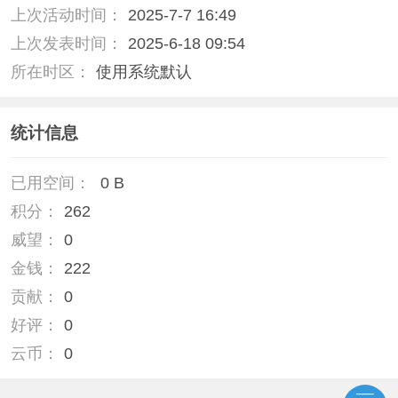
上次活动时间：
2025-7-7 16:49
上次发表时间：
2025-6-18 09:54
所在时区：
使用系统默认
统计信息
已用空间：
0 B
积分：
262
威望：
0
金钱：
222
贡献：
0
好评：
0
云币：
0