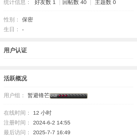
统计信息：
好友数 1
|
回帖数 40
|
主题数 0
性别：
保密
生日：
-
用户认证
活跃概况
用户组：
暂避锋芒
在线时间：
12 小时
注册时间：
2024-6-2 14:55
最后访问：
2025-7-7 16:49