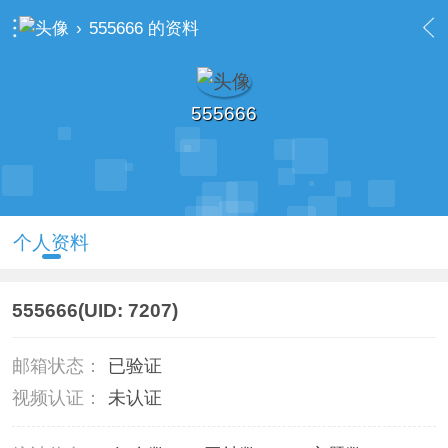
›
555666 的资料
555666
个人资料
555666
(UID: 7207)
邮箱状态：
已验证
视频认证：
未认证