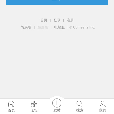
首页
|
登录
|
注册
简易版
|
触屏版
|
电脑版
|
© Comsenz Inc.
发帖
首页
论坛
搜索
我的