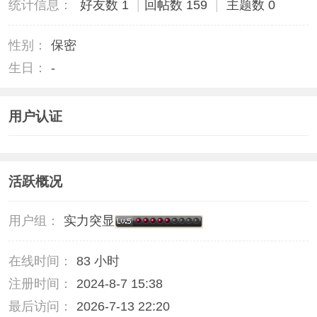
统计信息：
好友数 1
|
回帖数 159
|
主题数 0
性别：
保密
生日：
-
用户认证
活跃概况
用户组：
实力突显
在线时间：
83 小时
注册时间：
2024-8-7 15:38
最后访问：
2026-7-13 22:20