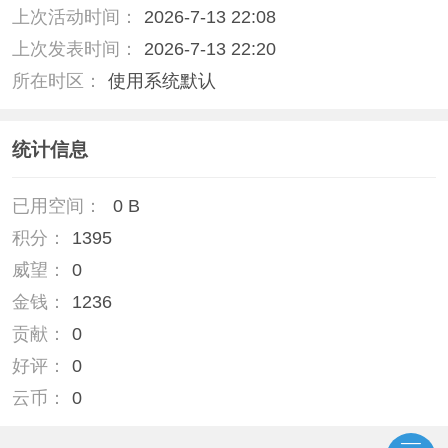
上次活动时间：
2026-7-13 22:08
上次发表时间：
2026-7-13 22:20
所在时区：
使用系统默认
统计信息
已用空间：
0 B
积分：
1395
威望：
0
金钱：
1236
贡献：
0
好评：
0
云币：
0