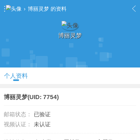
›
博丽灵梦 的资料
博丽灵梦
个人资料
博丽灵梦
(UID: 7754)
邮箱状态：
已验证
视频认证：
未认证