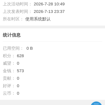
上次活动时间：
2026-7-28 10:49
上次发表时间：
2026-7-13 23:37
所在时区：
使用系统默认
统计信息
已用空间：
0 B
积分：
628
威望：
0
金钱：
573
贡献：
0
好评：
0
云币：
0