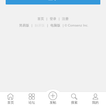
首页
|
登录
|
注册
简易版
|
触屏版
|
电脑版
|
© Comsenz Inc.
发帖
首页
论坛
搜索
我的