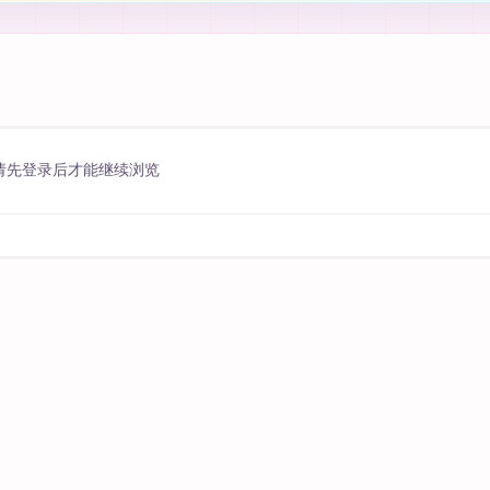
请先登录后才能继续浏览