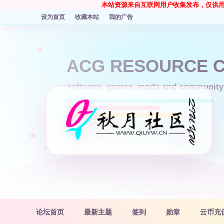
本站资源来自互联网用户收集发布，仅供
设为首页
收藏本站
我的广告
论坛首页
最新主题
签到
勋章
云币充