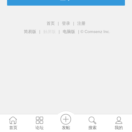
首页
|
登录
|
注册
简易版
|
触屏版
|
电脑版
|
© Comsenz Inc.
发帖
首页
论坛
搜索
我的