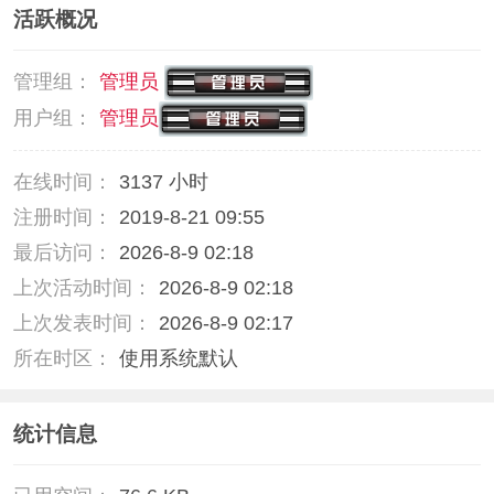
活跃概况
管理组：
管理员
用户组：
管理员
在线时间：
3137 小时
注册时间：
2019-8-21 09:55
最后访问：
2026-8-9 02:18
上次活动时间：
2026-8-9 02:18
上次发表时间：
2026-8-9 02:17
所在时区：
使用系统默认
统计信息