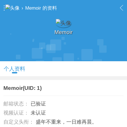
›
Memoir 的资料
Memoir
个人资料
Memoir
(UID: 1)
邮箱状态：
已验证
视频认证：
未认证
自定义头衔：
盛年不重来，一日难再晨。