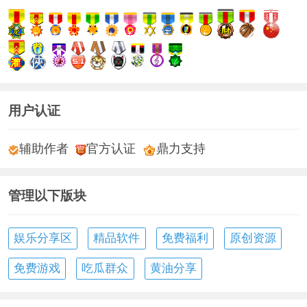
用户认证
辅助作者
官方认证
鼎力支持
管理以下版块
娱乐分享区
精品软件
免费福利
原创资源
免费游戏
吃瓜群众
黄油分享