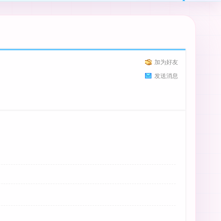
加为好友
发送消息