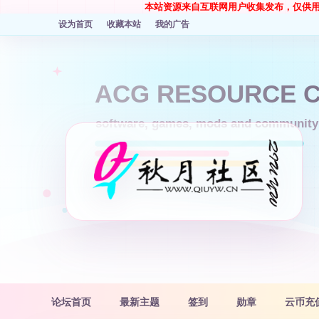
本站资源来自互联网用户收集发布，仅供
设为首页
收藏本站
我的广告
论坛首页
最新主题
签到
勋章
云币充