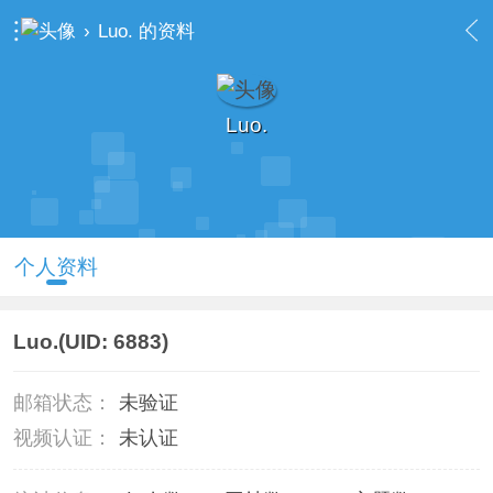
›
Luo. 的资料
Luo.
个人资料
Luo.
(UID: 6883)
邮箱状态：
未验证
视频认证：
未认证