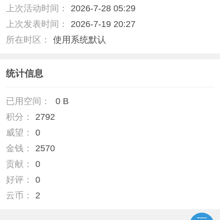
上次活动时间：
2026-7-28 05:29
上次发表时间：
2026-7-19 20:27
所在时区：
使用系统默认
统计信息
已用空间：
0 B
积分：
2792
威望：
0
金钱：
2570
贡献：
0
好评：
0
云币：
2