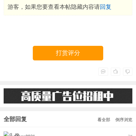
游客，如果您要查看本帖隐藏内容请
回复
打赏评分
全部回复
看全部
倒序浏览