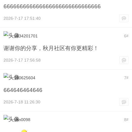
666666666666666666666666666666
2026-7-17 17:51:40
a934201701
6
#
谢谢你的分享，秋月社区有你更精彩！
2026-7-17 17:56:58
190625604
7
#
664646464646
2026-7-18 11:26:30
shn0098
8
#