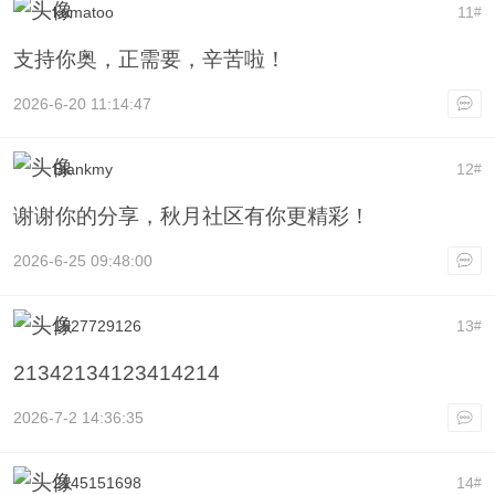
kumatoo
11
#
支持你奥，正需要，辛苦啦！
2026-6-20 11:14:47
Blankmy
12
#
谢谢你的分享，秋月社区有你更精彩！
2026-6-25 09:48:00
1527729126
13
#
21342134123414214
2026-7-2 14:36:35
2145151698
14
#