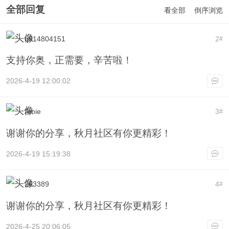
全部回复
看全部
倒序浏览
q914804151
2
#
支持你奥，正需要，辛苦啦！
2026-4-19 12:00:02
Amie
3
#
谢谢你的分享，秋月社区有你更精彩！
2026-4-19 15:19:38
263389
4
#
谢谢你的分享，秋月社区有你更精彩！
2026-4-25 20:06:05