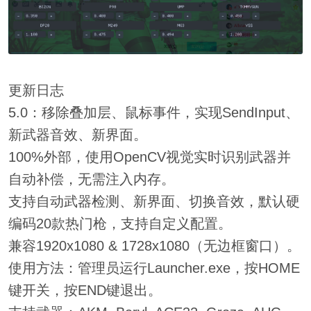
更新日志
5.0：移除叠加层、鼠标事件，实现SendInput、
新武器音效、新界面。
100%外部，使用OpenCV视觉实时识别武器并
自动补偿，无需注入内存。
支持自动武器检测、新界面、切换音效，默认硬
编码20款热门枪，支持自定义配置。
兼容1920x1080 & 1728x1080（无边框窗口）。
使用方法：管理员运行Launcher.exe，按HOME
键开关，按END键退出。