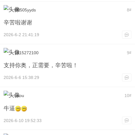
lfl0505yyds
8
#
辛苦啦谢谢
2026-6-2 21:41:19
1315272100
9
#
支持你奥，正需要，辛苦啦！
2026-6-6 15:38:29
ouou
10
#
牛逼
2026-6-10 19:52:33