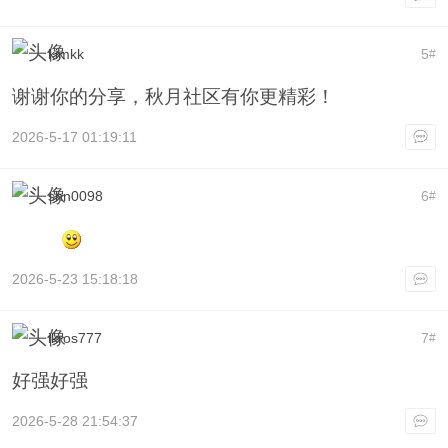
kimkk
5
#
谢谢你的分享，秋月社区有你更精彩！
2026-5-17 01:19:11
shn0098
6
#
2026-5-23 15:18:18
ikros777
7
#
好强好强
2026-5-28 21:54:37