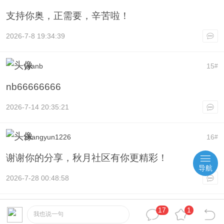
支持你奥，正需要，辛苦啦！
2026-7-8 19:34:39
yyanb
15
#
nb66666666
2026-7-14 20:35:21
zhangyun1226
16
#
谢谢你的分享，秋月社区有你更精彩！
导航
2026-7-28 00:48:58
jaha
17
#
17
1
我也说一句