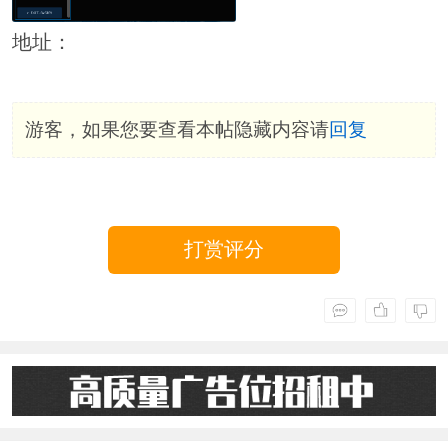
地址：
游客，如果您要查看本帖隐藏内容请
回复
打赏评分