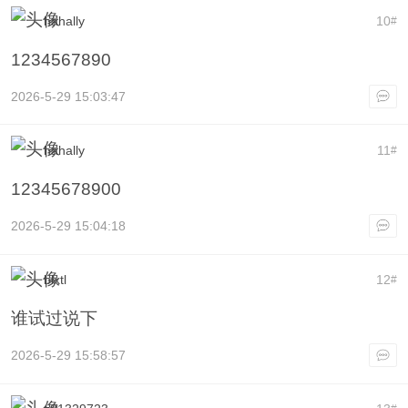
hahally
10
#
1234567890
2026-5-29 15:03:47
hahally
11
#
12345678900
2026-5-29 15:04:18
blxtl
12
#
谁试过说下
2026-5-29 15:58:57