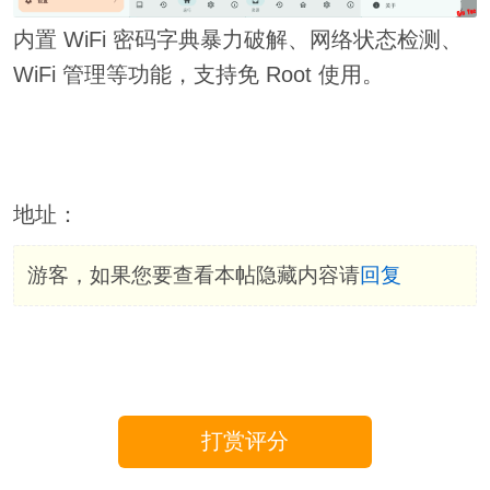
内置 WiFi 密码字典暴力破解、网络状态检测、
WiFi 管理等功能，支持免 Root 使用。
地址：
游客，如果您要查看本帖隐藏内容请
回复
打赏评分