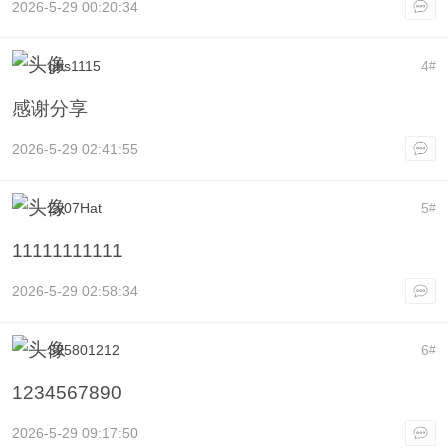
2026-5-29 00:20:34
gbs1115
4
#
感谢分享
2026-5-29 02:41:55
Zy07Hat
5
#
11111111111
2026-5-29 02:58:34
325801212
6
#
1234567890
2026-5-29 09:17:50