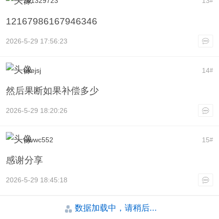
z01329723
13
#
12167986167946346
2026-5-29 17:56:23
ekejsj
14
#
然后果断如果补偿多少
2026-5-29 18:20:26
wwwc552
15
#
感谢分享
2026-5-29 18:45:18
数据加载中，请稍后...