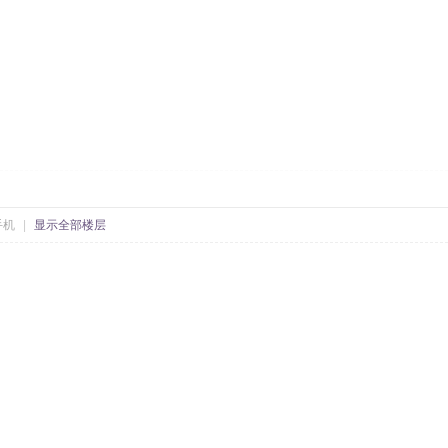
手机
|
显示全部楼层