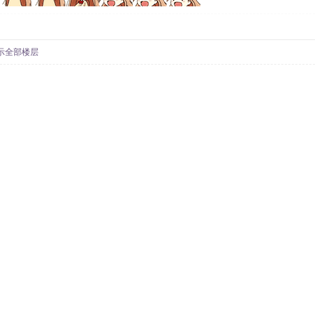
示全部楼层