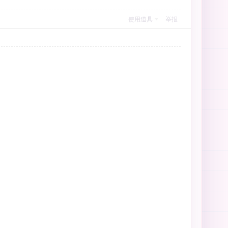
使用道具
举报