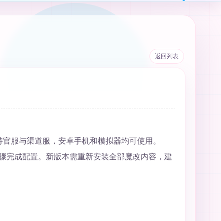
返回列表
持官服与渠道服，安卓手机和模拟器均可使用。
骤完成配置。新版本需重新安装全部魔改内容，建