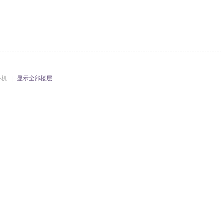
手机
|
显示全部楼层