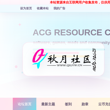
本站资源来自互联网用户收集发布，仅供
设为首页
收藏本站
我的广告
论坛首页
最新主题
签到
勋章
云币充