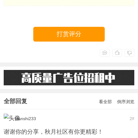
打赏评分
全部回复
看全部
倒序浏览
bianshi233
2
#
谢谢你的分享，秋月社区有你更精彩！