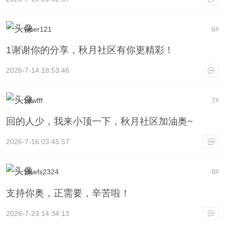
woer121
6
#
1谢谢你的分享，秋月社区有你更精彩！
2026-7-14 18:53:46
zdwfff
7
#
回的人少，我来小顶一下，秋月社区加油奥~
2026-7-16 03:45:57
zfsefs2324
8
#
支持你奥，正需要，辛苦啦！
2026-7-23 14:34:13