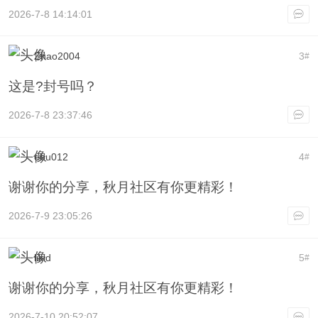
2026-7-8 14:14:01
Zhao2004
3
#
这是?封号吗？
2026-7-8 23:37:46
ebu012
4
#
谢谢你的分享，秋月社区有你更精彩！
2026-7-9 23:05:26
likid
5
#
谢谢你的分享，秋月社区有你更精彩！
2026-7-10 20:52:07