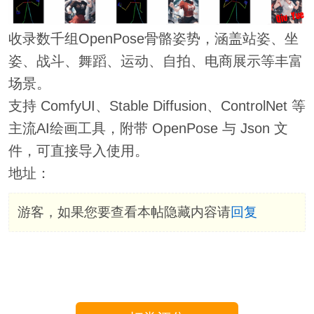
收录数千组OpenPose骨骼姿势，涵盖站姿、坐
姿、战斗、舞蹈、运动、自拍、电商展示等丰富
场景。
支持 ComfyUI、Stable Diffusion、ControlNet 等
主流AI绘画工具，附带 OpenPose 与 Json 文
件，可直接导入使用。
地址：
游客，如果您要查看本帖隐藏内容请
回复