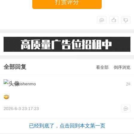
打赏评分
全部回复
看全部
倒序浏览
weishenmo
2
#
2026-6-3 23:17:23
已经到底了，点击回到本文第一页